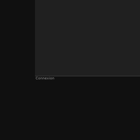
Connexion