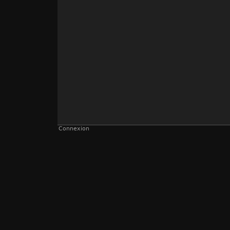
Connexion