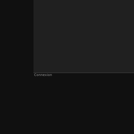
Connexion