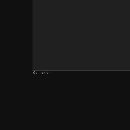
Connexion