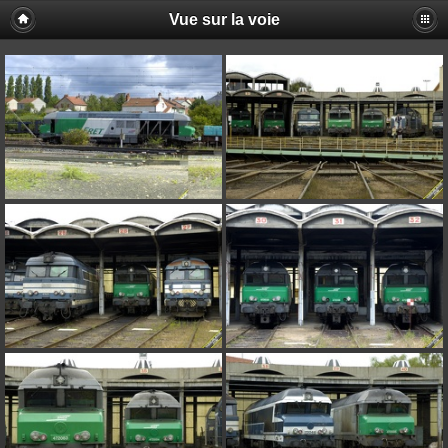
Vue sur la voie