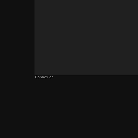
Connexion