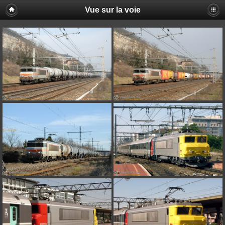
Vue sur la voie