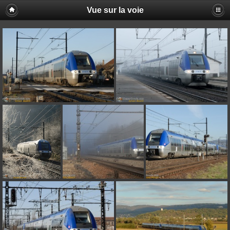
Vue sur la voie