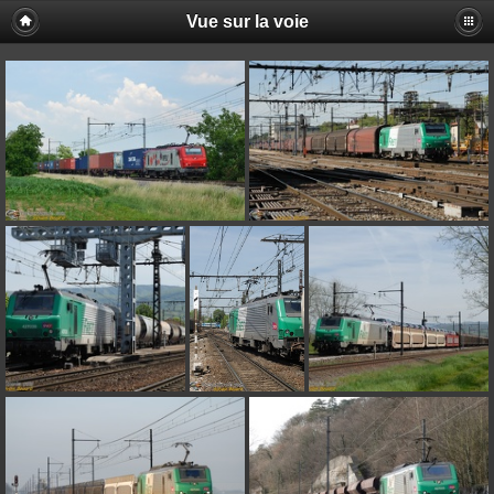
Vue sur la voie