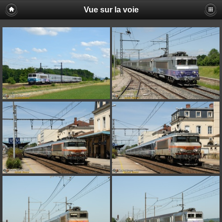
Vue sur la voie