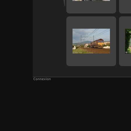
Connexion