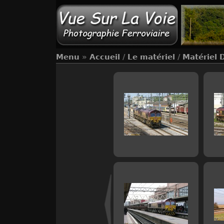
Menu
»
Accueil
/
Le matériel
/
Matériel 