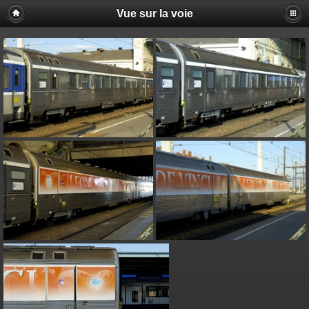
Vue sur la voie