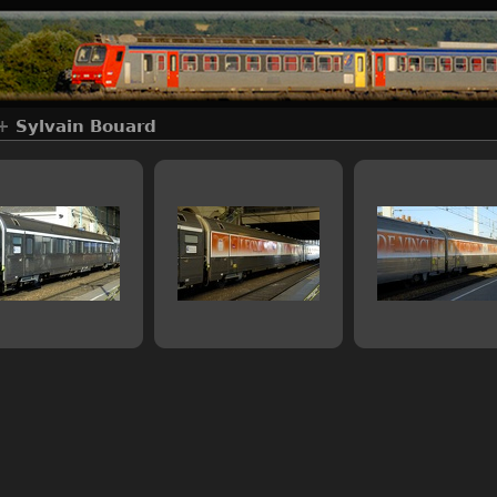
+
Sylvain Bouard