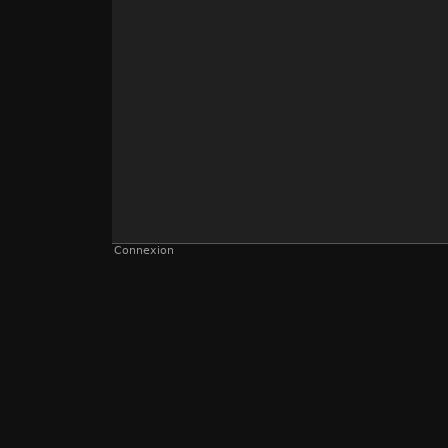
Connexion