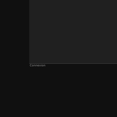
Connexion