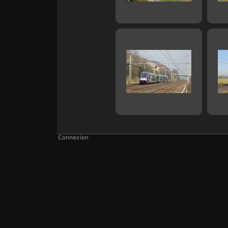
Connexion