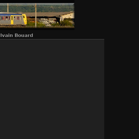
lvain Bouard