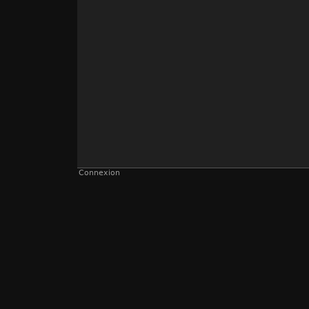
Connexion