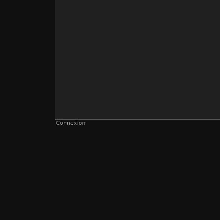
Connexion