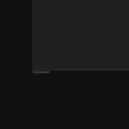
Connexion