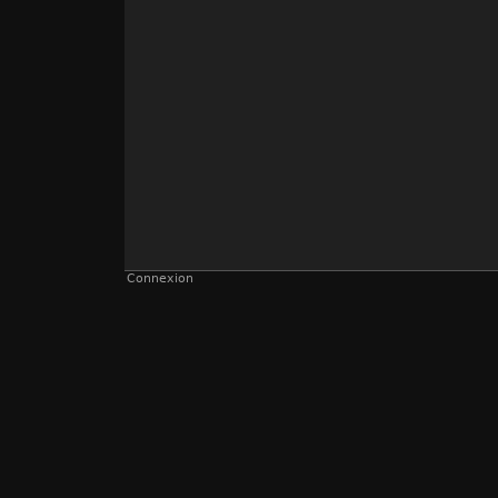
Connexion