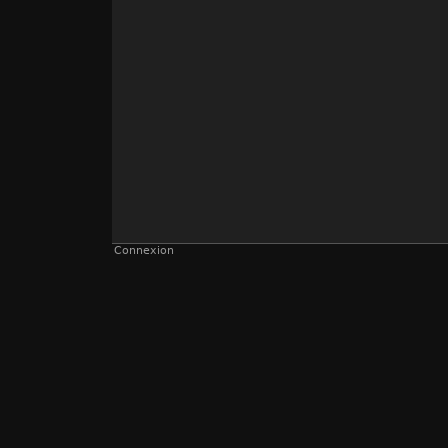
Connexion