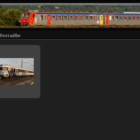
ferraille