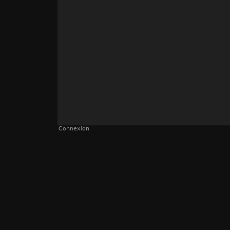
Connexion