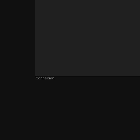
Connexion