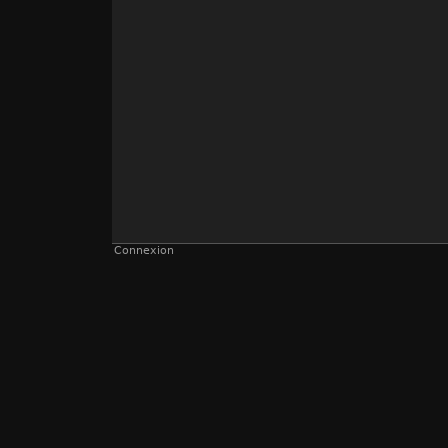
Connexion