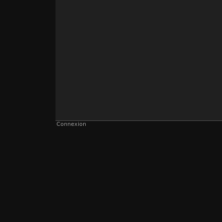
Connexion