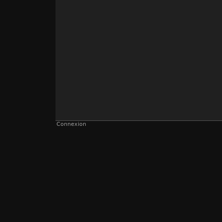
Connexion