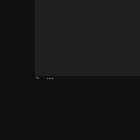
Connexion