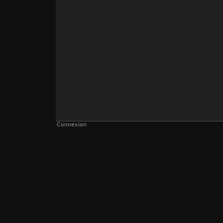
Connexion