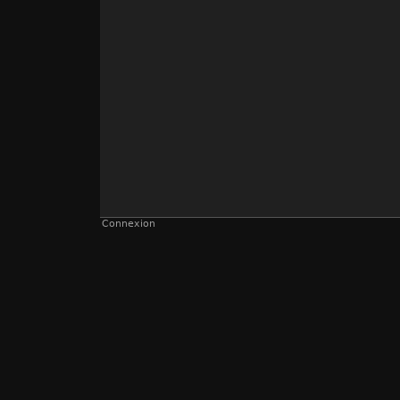
Connexion