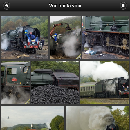
Vue sur la voie