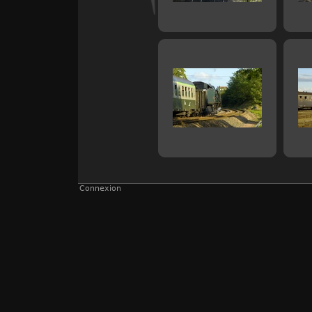
Connexion