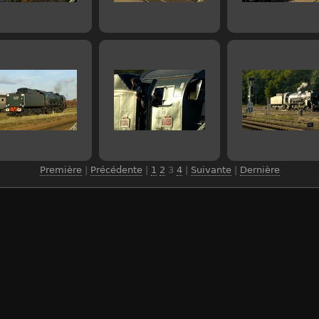
Première
|
Précédente
|
1
2
3
4
|
Suivante
|
Dernière