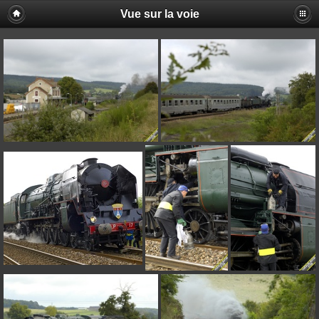
Vue sur la voie