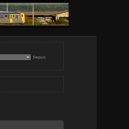
Depuis